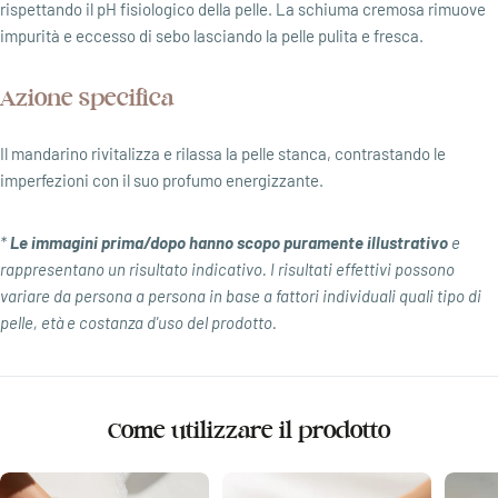
rispettando il pH fisiologico della pelle. La schiuma cremosa rimuove
impurità e eccesso di sebo lasciando la pelle pulita e fresca.
Azione specifica
Il mandarino rivitalizza e rilassa la pelle stanca, contrastando le
imperfezioni con il suo profumo energizzante.
*
Le immagini prima/dopo hanno scopo puramente illustrativo
e
rappresentano un risultato indicativo. I risultati effettivi possono
variare da persona a persona in base a fattori individuali quali tipo di
pelle, età e costanza d'uso del prodotto.
Come utilizzare il prodotto