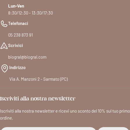
Lun-Ven
8:30/12:30 - 13:30/17:30
Telefonaci
05 238 873 91
Scrivici
biogral@biogral.com
Indirizzo
Via A. Manzoni 2 - Sarmato (PC)
Iscriviti alla nostra newsletter
Iscriviti alla nostra newsletter e ricevi uno sconto del 10% sul tuo primo
ordine.