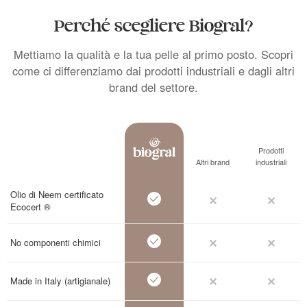
Perché scegliere Biogral?
Mettiamo la qualità e la tua pelle al primo posto. Scopri
come ci differenziamo dai prodotti industriali e dagli altri
brand del settore.
Prodotti
Altri brand
industriali
Olio di Neem certificato
Ecocert ®
No componenti chimici
Made in Italy (artigianale)