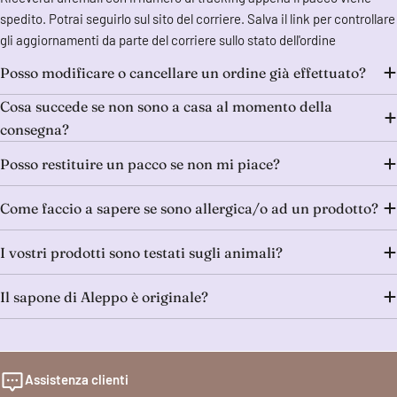
spedito. Potrai seguirlo sul sito del corriere. Salva il link per controllare
gli aggiornamenti da parte del corriere sullo stato dell'ordine
Posso modificare o cancellare un ordine già effettuato?
Cosa succede se non sono a casa al momento della
consegna?
Posso restituire un pacco se non mi piace?
Come faccio a sapere se sono allergica/o ad un prodotto?
I vostri prodotti sono testati sugli animali?
Il sapone di Aleppo è originale?
Assistenza clienti