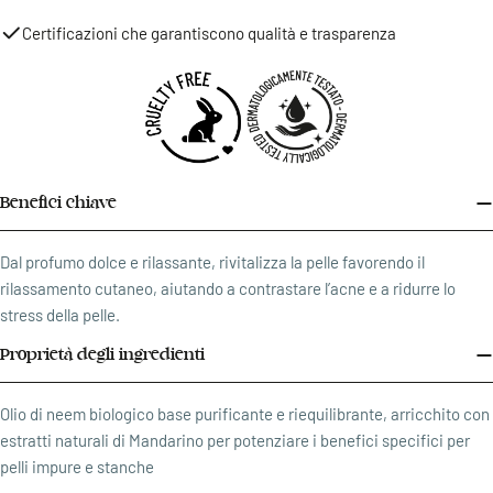
Certificazioni che garantiscono qualità e trasparenza
Benefici chiave
Dal profumo dolce e rilassante, rivitalizza la pelle favorendo il
rilassamento cutaneo, aiutando a contrastare l’acne e a ridurre lo
stress della pelle.
Proprietà degli ingredienti
Olio di neem biologico base purificante e riequilibrante, arricchito con
estratti naturali di Mandarino per potenziare i benefici specifici per
pelli impure e stanche