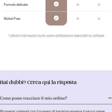
Formule delicate
Nickel-Free
* Ulteriori informazioni sulla nostra certificazione disponibili su richiesta.
Hai dubbi? Cerca qui la risposta
Come posso tracciare il mio ordine?
Riceverai un'email con il numero di tracking appena il pacco viene